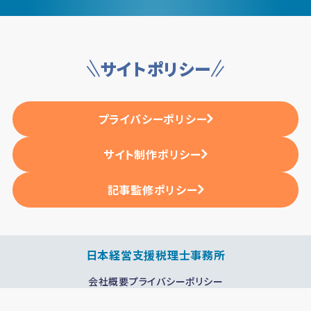
サイトポリシー
プライバシーポリシー
サイト制作ポリシー
記事監修ポリシー
日本経営支援税理士事務所
会社概要
プライバシーポリシー