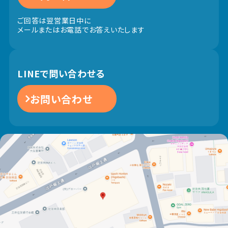
ご回答は翌営業日中に
メールまたはお電話でお答えいたします
LINEで問い合わせる
お問い合わせ