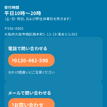
受付時間
平日10時～20時
（土・日・祝日、および弊社休業日を除きます）
〒550-0005
大阪府大阪市西区西本町1-12-19 清友ビル302
電話で問い合わせる
0120-462-598
おかけ間違いにご注意ください
メールで問い合わせる
お問い合わせ